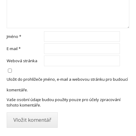
Jméno
*
E-mail
*
Webová stránka
Uložit do prohlížeče jméno, e-mail a webovou stránku pro budoucí
komentáře.
Vaše osobní údaje budou použity pouze pro účely zpracování
tohoto komentáře.