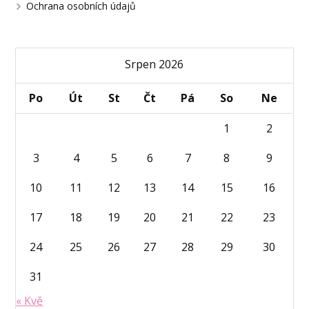
Ochrana osobních údajů
Srpen 2026
Po
Út
St
Čt
Pá
So
Ne
1
2
3
4
5
6
7
8
9
10
11
12
13
14
15
16
17
18
19
20
21
22
23
24
25
26
27
28
29
30
31
« Kvě