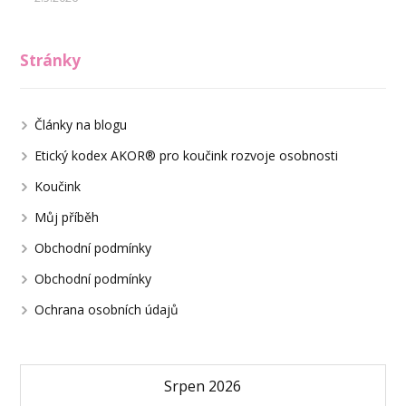
Stránky
Články na blogu
Etický kodex AKOR® pro koučink rozvoje osobnosti
Koučink
Můj příběh
Obchodní podmínky
Obchodní podmínky
Ochrana osobních údajů
Srpen 2026