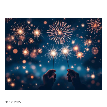
31.12. 2025