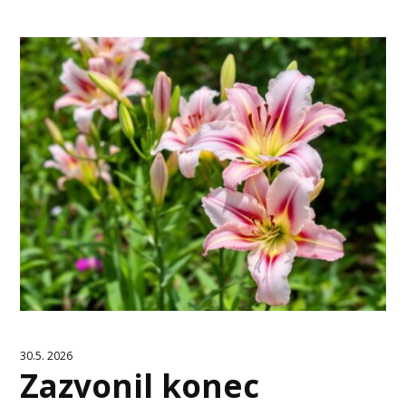
30.5. 2026
Zazvonil konec