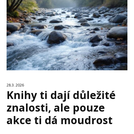
28.3. 2026
Knihy ti dají důležité
znalosti, ale pouze
akce ti dá moudrost