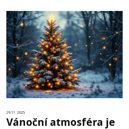
29.11. 2025
Vánoční atmosféra je