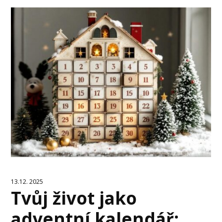
13.12. 2025
Tvůj život jako
adventní kalendář: