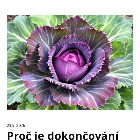
23.5. 2026
Proč je dokončování