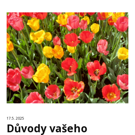
17.5. 2025
Důvody vašeho