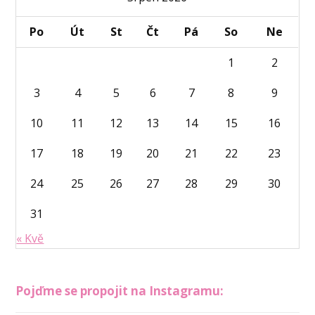
Po
Út
St
Čt
Pá
So
Ne
1
2
3
4
5
6
7
8
9
10
11
12
13
14
15
16
17
18
19
20
21
22
23
24
25
26
27
28
29
30
31
« Kvě
Pojďme se propojit na Instagramu: