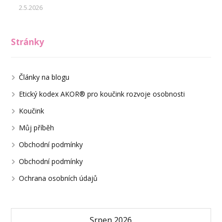
2.5.2026
Stránky
Články na blogu
Etický kodex AKOR® pro koučink rozvoje osobnosti
Koučink
Můj příběh
Obchodní podmínky
Obchodní podmínky
Ochrana osobních údajů
Srpen 2026