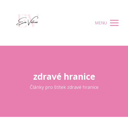
MENU
zdravé hranice
Články pro štítek zdravé hranice