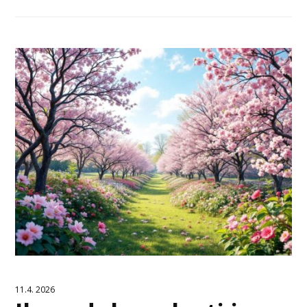
11.4. 2026