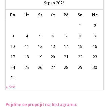
Srpen 2026
Po
Út
St
Čt
Pá
So
Ne
1
2
3
4
5
6
7
8
9
10
11
12
13
14
15
16
17
18
19
20
21
22
23
24
25
26
27
28
29
30
31
« Kvě
Pojďme se propojit na Instagramu: