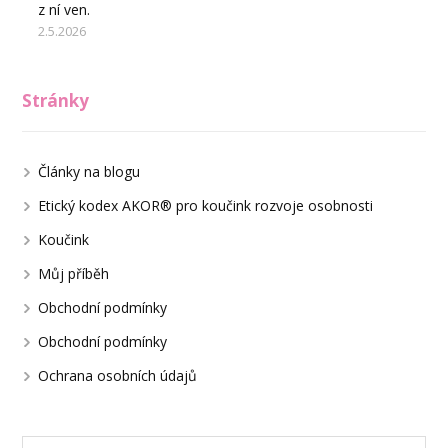
z ní ven.
2.5.2026
Stránky
Články na blogu
Etický kodex AKOR® pro koučink rozvoje osobnosti
Koučink
Můj příběh
Obchodní podmínky
Obchodní podmínky
Ochrana osobních údajů