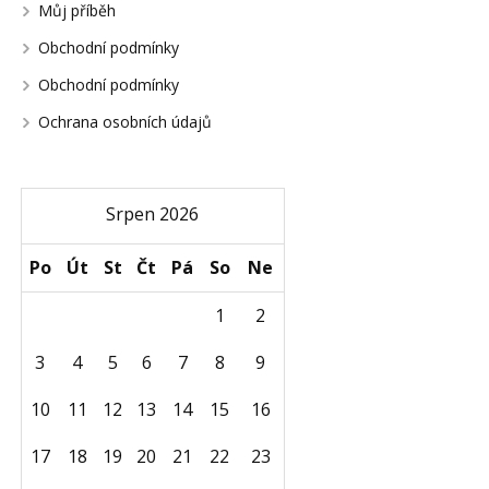
Můj příběh
Obchodní podmínky
Obchodní podmínky
Ochrana osobních údajů
Srpen 2026
Po
Út
St
Čt
Pá
So
Ne
1
2
3
4
5
6
7
8
9
10
11
12
13
14
15
16
17
18
19
20
21
22
23