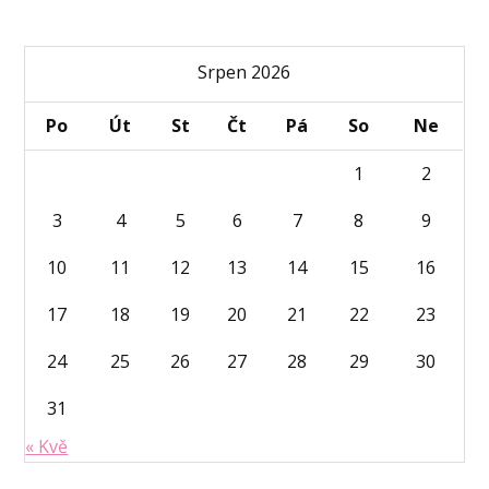
Srpen 2026
Po
Út
St
Čt
Pá
So
Ne
1
2
3
4
5
6
7
8
9
10
11
12
13
14
15
16
17
18
19
20
21
22
23
24
25
26
27
28
29
30
31
« Kvě