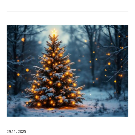
29.11. 2025