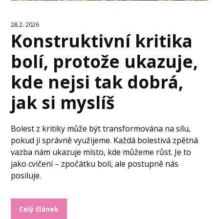
28.2. 2026
Konstruktivní kritika
bolí, protože ukazuje,
kde nejsi tak dobrá,
jak si myslíš
Bolest z kritiky může být transformována na sílu,
pokud ji správně využijeme. Každá bolestivá zpětná
vazba nám ukazuje místo, kde můžeme růst. Je to
jako cvičení – zpočátku bolí, ale postupně nás
posiluje.
Celý článek