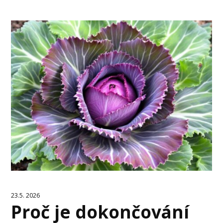
23.5. 2026
Proč je dokončování