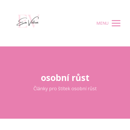
MENU
osobní růst
Články pro štítek osobní růst