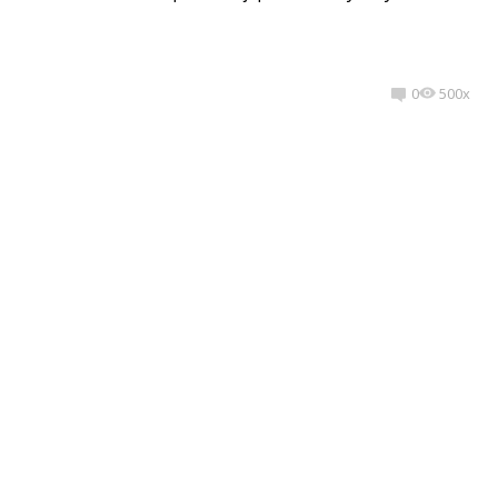
0
500x