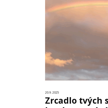
20.9. 2025
Zrcadlo tvých 