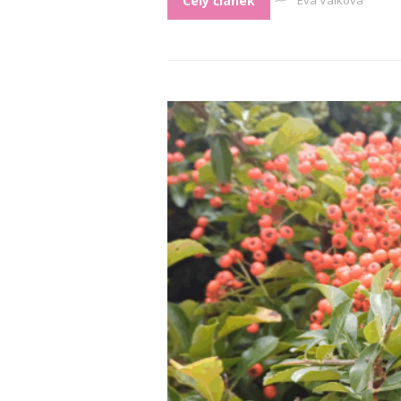
Celý článek