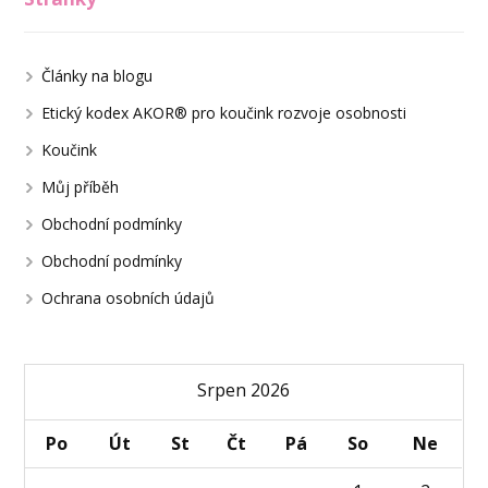
Články na blogu
Etický kodex AKOR® pro koučink rozvoje osobnosti
Koučink
Můj příběh
Obchodní podmínky
Obchodní podmínky
Ochrana osobních údajů
Srpen 2026
Po
Út
St
Čt
Pá
So
Ne