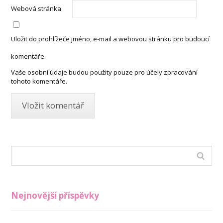
Webová stránka
Uložit do prohlížeče jméno, e-mail a webovou stránku pro budoucí
komentáře.
Vaše osobní údaje budou použity pouze pro účely zpracování
tohoto komentáře.
Nejnovější příspěvky