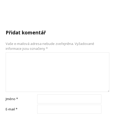
Přidat komentář
Vaše e-mailová adresa nebude zveřejněna.
Vyžadované
informace jsou označeny
*
Jméno
*
E-mail
*