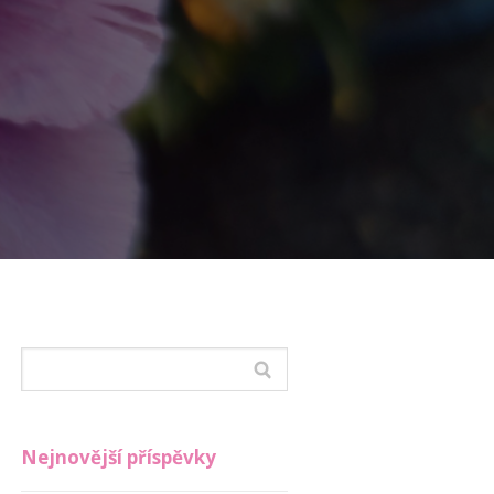
Nejnovější příspěvky