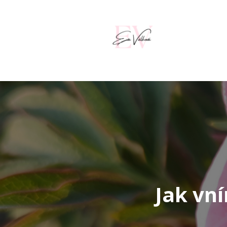
Jak vn