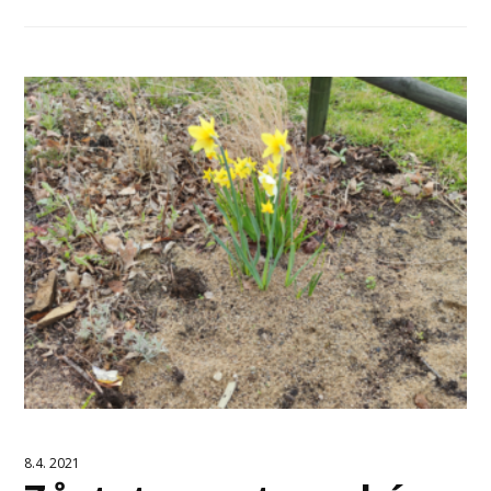
8.4. 2021