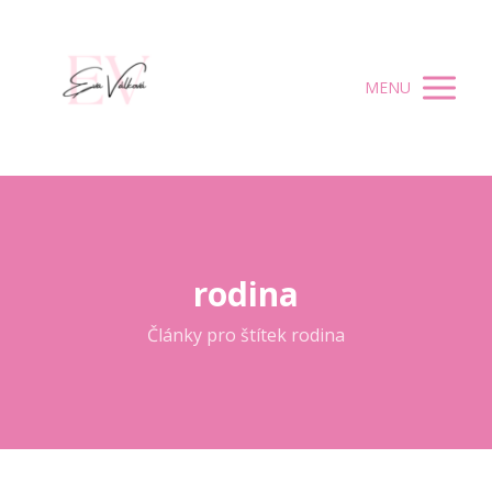
MENU
rodina
Články pro štítek rodina