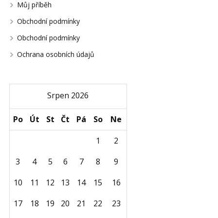
Můj příběh
Obchodní podmínky
Obchodní podmínky
Ochrana osobních údajů
Srpen 2026
Po
Út
St
Čt
Pá
So
Ne
1
2
3
4
5
6
7
8
9
10
11
12
13
14
15
16
17
18
19
20
21
22
23