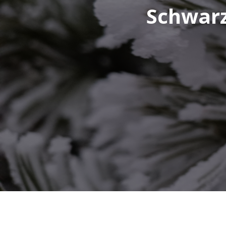
Schwarz