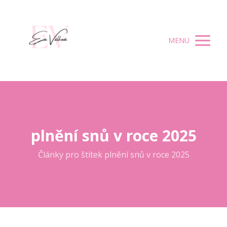
MENU
plnění snů v roce 2025
Články pro štítek plnění snů v roce 2025