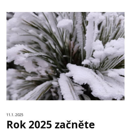
11.1. 2025
Rok 2025 začněte