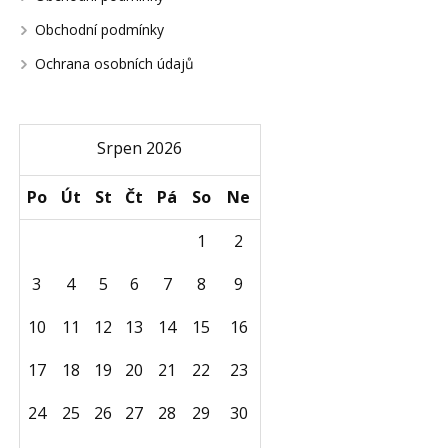
Obchodní podmínky
Ochrana osobních údajů
Srpen 2026
Po
Út
St
Čt
Pá
So
Ne
1
2
3
4
5
6
7
8
9
10
11
12
13
14
15
16
17
18
19
20
21
22
23
24
25
26
27
28
29
30