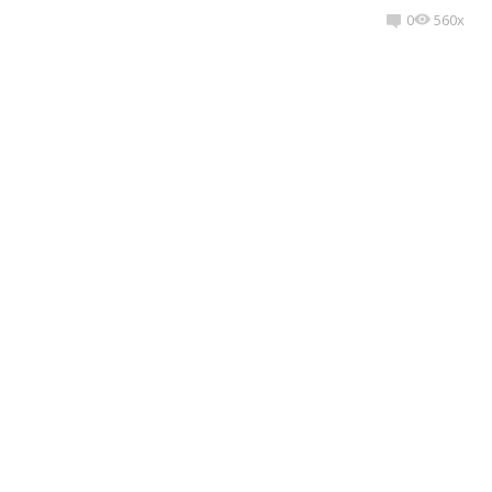
0
560x