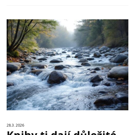
28.3. 2026