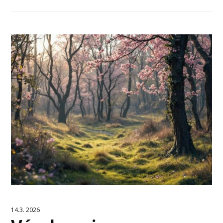
14.3. 2026