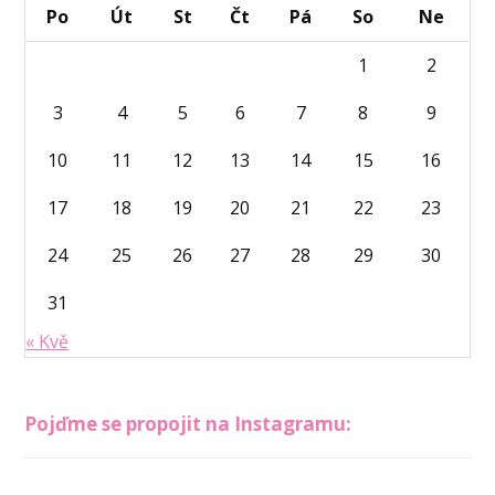
Po
Út
St
Čt
Pá
So
Ne
1
2
3
4
5
6
7
8
9
10
11
12
13
14
15
16
17
18
19
20
21
22
23
24
25
26
27
28
29
30
31
« Kvě
Pojďme se propojit na Instagramu: