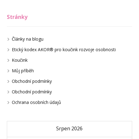
Stránky
Články na blogu
Etický kodex AKOR® pro koučink rozvoje osobnosti
Koučink
Můj příběh
Obchodní podmínky
Obchodní podmínky
Ochrana osobních údajů
Srpen 2026