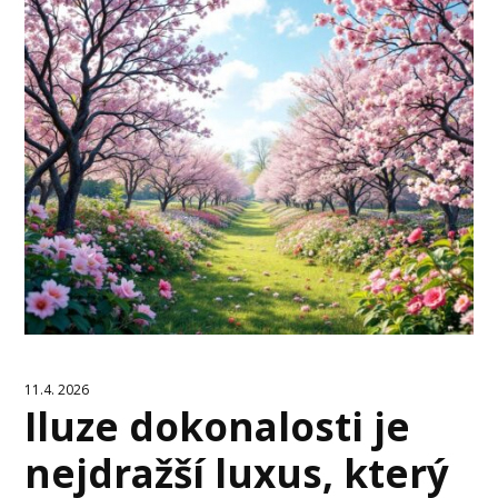
11.4. 2026
Iluze dokonalosti je
nejdražší luxus, který