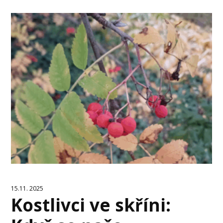
15.11. 2025
Kostlivci ve skříni: