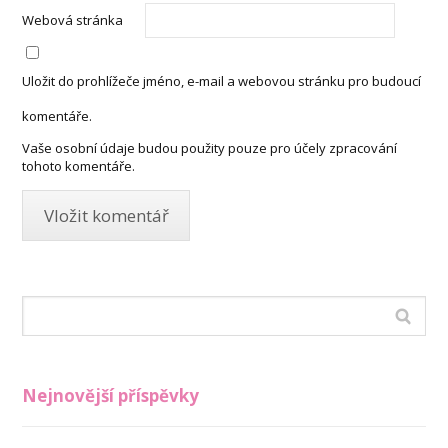
Webová stránka
Uložit do prohlížeče jméno, e-mail a webovou stránku pro budoucí
komentáře.
Vaše osobní údaje budou použity pouze pro účely zpracování
tohoto komentáře.
Nejnovější příspěvky