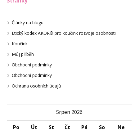
Stránky
Články na blogu
Etický kodex AKOR® pro koučink rozvoje osobnosti
Koučink
Můj příběh
Obchodní podmínky
Obchodní podmínky
Ochrana osobních údajů
Srpen 2026
Po
Út
St
Čt
Pá
So
Ne