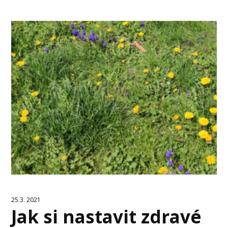
25.3. 2021
Jak si nastavit zdravé