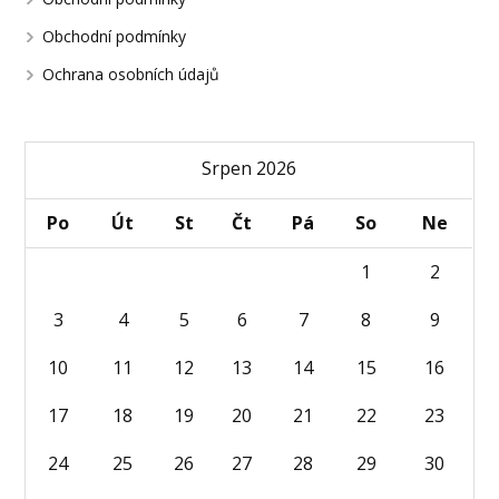
Obchodní podmínky
Ochrana osobních údajů
Srpen 2026
Po
Út
St
Čt
Pá
So
Ne
1
2
3
4
5
6
7
8
9
10
11
12
13
14
15
16
17
18
19
20
21
22
23
24
25
26
27
28
29
30