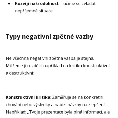
Rozvíjí naši odolnost
– učíme se zvládat
nepříjemné situace.
Typy negativní zpětné vazby
Ne všechna negativní zpětná vazba je stejná.
Můžeme ji rozdělit například na kritiku konstruktivní
a destruktivní:
Konstruktivní kritika
: Zaměřuje se na konkrétní
chování nebo výsledky a nabízí návrhy na zlepšení.
Například: „Tvoje prezentace byla plná informací, ale