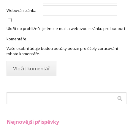
Webová stránka
Uložit do prohlížeče jméno, e-mail a webovou stránku pro budoucí
komentáře.
Vaše osobní údaje budou použity pouze pro účely zpracování
tohoto komentáře.
Nejnovější příspěvky