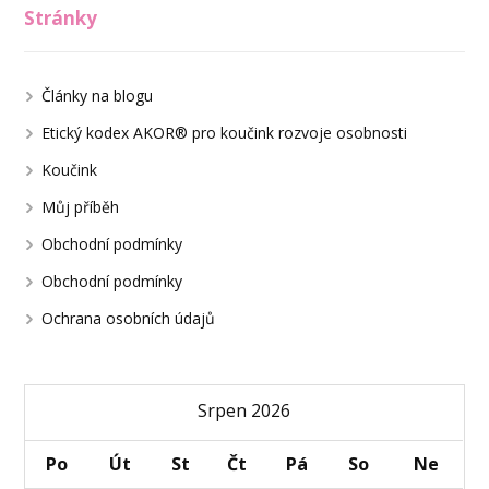
Stránky
Články na blogu
Etický kodex AKOR® pro koučink rozvoje osobnosti
Koučink
Můj příběh
Obchodní podmínky
Obchodní podmínky
Ochrana osobních údajů
Srpen 2026
Po
Út
St
Čt
Pá
So
Ne