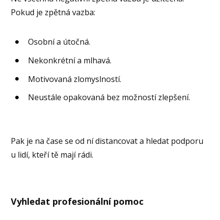
Pokud je zpětná vazba:
Osobní a útočná.
Nekonkrétní a mlhavá.
Motivovaná zlomyslností.
Neustále opakovaná bez možností zlepšení.
Pak je na čase se od ní distancovat a hledat podporu
u lidí, kteří tě mají rádi.
Vyhledat profesionální pomoc