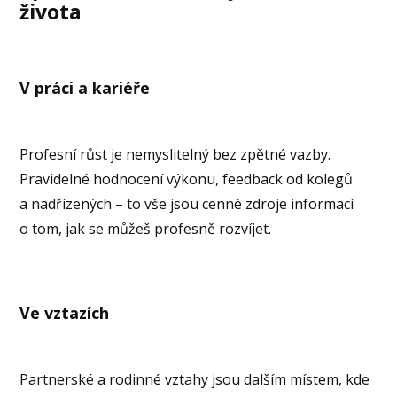
života
V práci a kariéře
Profesní růst je nemyslitelný bez zpětné vazby.
Pravidelné hodnocení výkonu, feedback od kolegů
a nadřízených – to vše jsou cenné zdroje informací
o tom, jak se můžeš profesně rozvíjet.
Ve vztazích
Partnerské a rodinné vztahy jsou dalším místem, kde