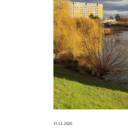
31.12. 2020