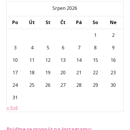
Srpen 2026
Po
Út
St
Čt
Pá
So
Ne
1
2
3
4
5
6
7
8
9
10
11
12
13
14
15
16
17
18
19
20
21
22
23
24
25
26
27
28
29
30
31
« Kvě
Pojďme se propojit na Instagramu: