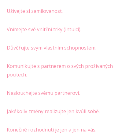
Užívejte si zamilovanost.
Vnímejte své vnitřní trky (intuici).
Důvěřujte svým vlastním schopnostem.
Komunikujte s partnerem o svých prožívaných
pocitech.
Naslouchejte svému partnerovi.
Jakékoliv změny realizujte jen kvůli sobě.
Konečné rozhodnutí je jen a jen na vás.