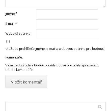
Jméno
*
E-mail
*
Webová stránka
Uložit do prohlížeče jméno, e-mail a webovou stránku pro budoucí
komentáře.
Vaše osobní údaje budou použity pouze pro účely zpracování
tohoto komentáře.