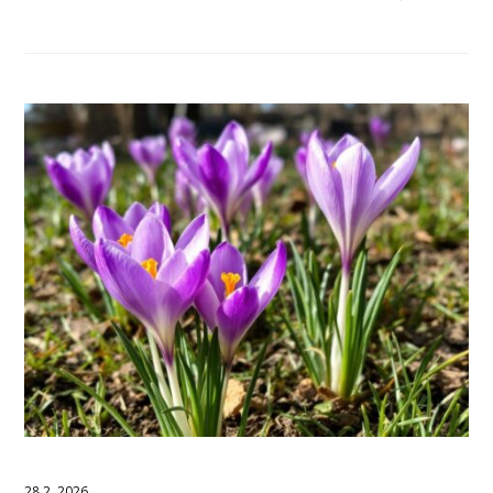
28.2. 2026