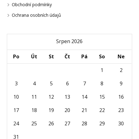
Obchodní podmínky
Ochrana osobních údajů
Srpen 2026
Po
Út
St
Čt
Pá
So
Ne
1
2
3
4
5
6
7
8
9
10
11
12
13
14
15
16
17
18
19
20
21
22
23
24
25
26
27
28
29
30
31