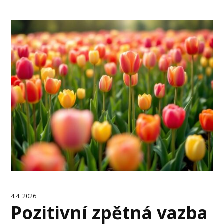
4.4. 2026
Pozitivní zpětná vazba