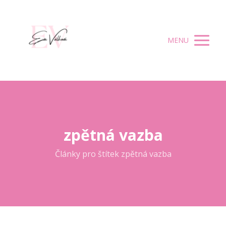
MENU
zpětná vazba
Články pro štítek zpětná vazba