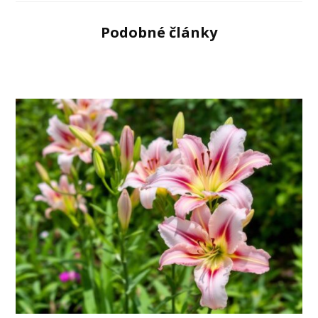
Podobné články