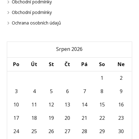
Obchodní podmínky
Obchodní podmínky
Ochrana osobních údajů
Srpen 2026
Po
Út
St
Čt
Pá
So
Ne
1
2
3
4
5
6
7
8
9
10
11
12
13
14
15
16
17
18
19
20
21
22
23
24
25
26
27
28
29
30