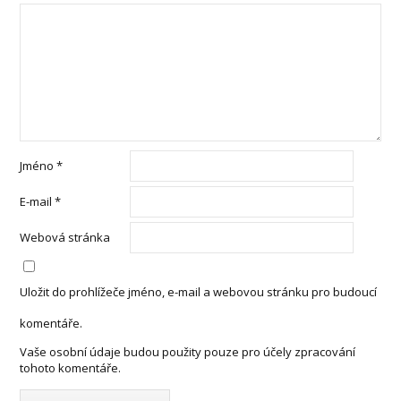
Jméno
*
E-mail
*
Webová stránka
Uložit do prohlížeče jméno, e-mail a webovou stránku pro budoucí
komentáře.
Vaše osobní údaje budou použity pouze pro účely zpracování
tohoto komentáře.