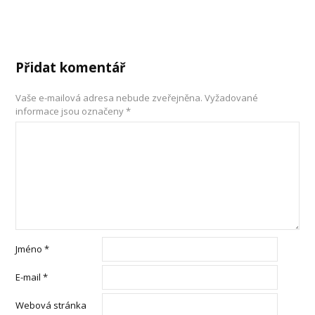
Přidat komentář
Vaše e-mailová adresa nebude zveřejněna.
Vyžadované
informace jsou označeny
*
Jméno
*
E-mail
*
Webová stránka