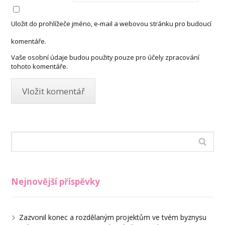
Uložit do prohlížeče jméno, e-mail a webovou stránku pro budoucí
komentáře.
Vaše osobní údaje budou použity pouze pro účely zpracování
tohoto komentáře.
Nejnovější příspěvky
Zazvonil konec a rozdělaným projektům ve tvém byznysu