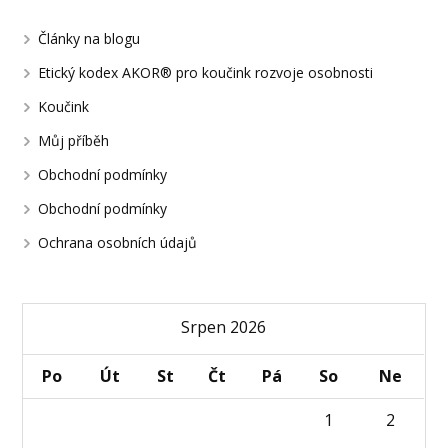
Články na blogu
Etický kodex AKOR® pro koučink rozvoje osobnosti
Koučink
Můj příběh
Obchodní podmínky
Obchodní podmínky
Ochrana osobních údajů
Srpen 2026
Po
Út
St
Čt
Pá
So
Ne
1
2