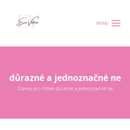
MENU
důrazné a jednoznačné ne
Články pro štítek důrazné a jednoznačné ne