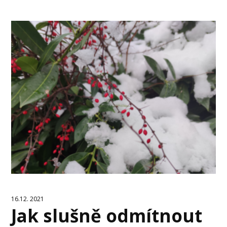
16.12. 2021
Jak slušně odmítnout