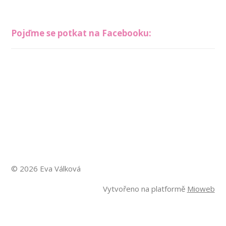
Pojďme se potkat na Facebooku:
© 2026 Eva Válková
Vytvořeno na platformě
Mioweb