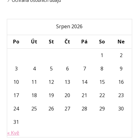
Ochrana osobních údajů
Srpen 2026
Po
Út
St
Čt
Pá
So
Ne
1
2
3
4
5
6
7
8
9
10
11
12
13
14
15
16
17
18
19
20
21
22
23
24
25
26
27
28
29
30
31
« Kvě