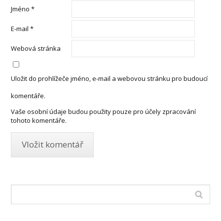
Jméno
*
E-mail
*
Webová stránka
Uložit do prohlížeče jméno, e-mail a webovou stránku pro budoucí
komentáře.
Vaše osobní údaje budou použity pouze pro účely zpracování
tohoto komentáře.