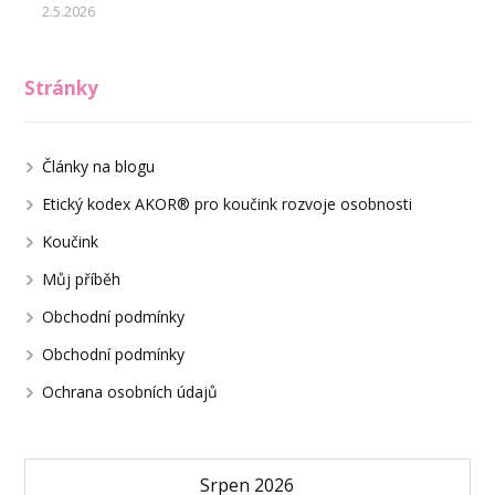
2.5.2026
Stránky
Články na blogu
Etický kodex AKOR® pro koučink rozvoje osobnosti
Koučink
Můj příběh
Obchodní podmínky
Obchodní podmínky
Ochrana osobních údajů
Srpen 2026