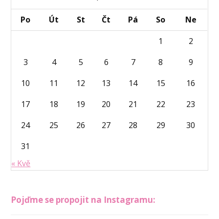
Po
Út
St
Čt
Pá
So
Ne
1
2
3
4
5
6
7
8
9
10
11
12
13
14
15
16
17
18
19
20
21
22
23
24
25
26
27
28
29
30
31
« Kvě
Pojďme se propojit na Instagramu: