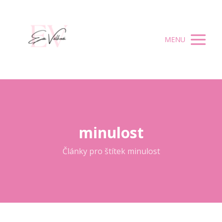
MENU
minulost
Články pro štítek minulost