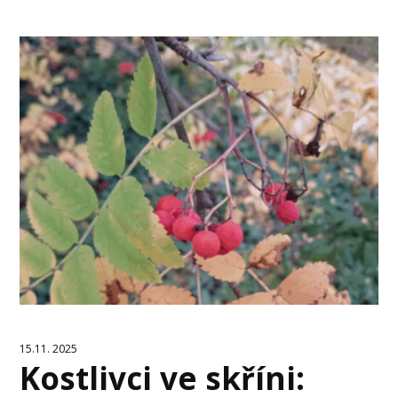
15.11. 2025
Kostlivci ve skříni: