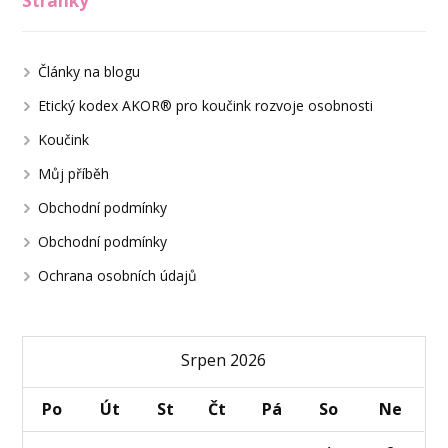
Stránky
Články na blogu
Etický kodex AKOR® pro koučink rozvoje osobnosti
Koučink
Můj příběh
Obchodní podmínky
Obchodní podmínky
Ochrana osobních údajů
Srpen 2026
Po
Út
St
Čt
Pá
So
Ne