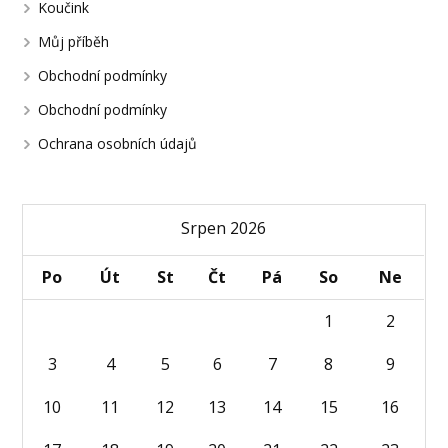
Koučink
Můj příběh
Obchodní podmínky
Obchodní podmínky
Ochrana osobních údajů
Srpen 2026
Po
Út
St
Čt
Pá
So
Ne
1
2
3
4
5
6
7
8
9
10
11
12
13
14
15
16