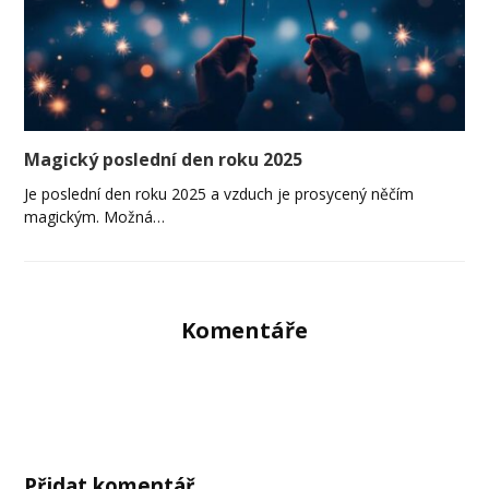
Magický poslední den roku 2025
Je poslední den roku 2025 a vzduch je prosycený něčím
magickým. Možná…
Komentáře
Přidat komentář