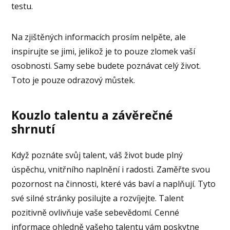
testu.
Na zjištěných informacích prosím nelpěte, ale
inspirujte se jimi, jelikož je to pouze zlomek vaší
osobnosti. Samy sebe budete poznávat celý život.
Toto je pouze odrazový můstek.
Kouzlo talentu a závěrečné
shrnutí
Když poznáte svůj talent, váš život bude plný
úspěchu, vnitřního naplnění i radosti. Zaměřte svou
pozornost na činnosti, které vás baví a naplňují. Tyto
své silné stránky posilujte a rozvíjejte. Talent
pozitivně ovlivňuje vaše sebevědomí. Cenné
informace ohledně vašeho talentu vám poskytne