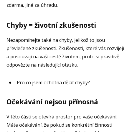
zdarma, jiné za úhradu.
Chyby = životní zkušenosti
Nezapomínejte také na chyby, jelikož to jsou
převlečené zkušenosti. Zkušenosti, které vás rozvíjejí
a posouvají na vaší cestě životem, proto si pravdivě
odpovězte na následující otázku.
Pro co jsem ochotna dělat chyby?
Očekávání nejsou přínosná
V této části se otevírá prostor pro vaše očekávání.
Máte očekávání, že pokud se konkrétní činnosti