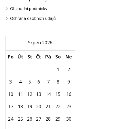
Obchodní podmínky
Ochrana osobních údajů
Srpen 2026
Po
Út
St
Čt
Pá
So
Ne
1
2
3
4
5
6
7
8
9
10
11
12
13
14
15
16
17
18
19
20
21
22
23
24
25
26
27
28
29
30