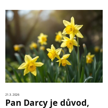
21.3. 2026
Pan Darcy je důvod,