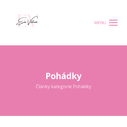
MENU
Pohádky
Články kategorie Pohádky