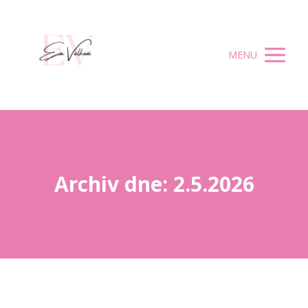
MENU
Archiv dne: 2.5.2026