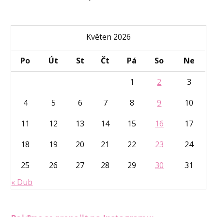
Květen 2026
Po
Út
St
Čt
Pá
So
Ne
1
2
3
4
5
6
7
8
9
10
11
12
13
14
15
16
17
18
19
20
21
22
23
24
25
26
27
28
29
30
31
« Dub