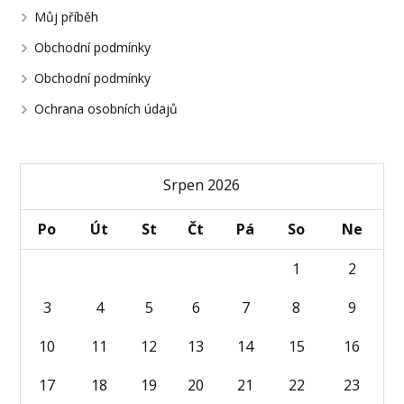
Můj příběh
Obchodní podmínky
Obchodní podmínky
Ochrana osobních údajů
Srpen 2026
Po
Út
St
Čt
Pá
So
Ne
1
2
3
4
5
6
7
8
9
10
11
12
13
14
15
16
17
18
19
20
21
22
23