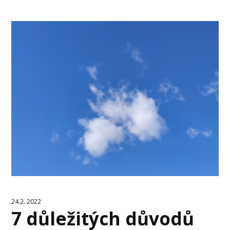
24.2. 2022
7 důležitých důvodů