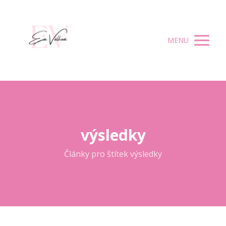
MENU
výsledky
Články pro štítek výsledky