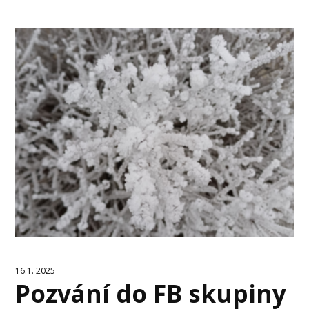
16.1. 2025
Pozvání do FB skupiny