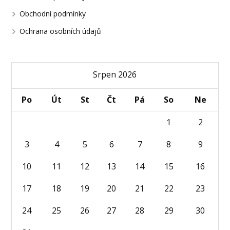
Obchodní podmínky
Ochrana osobních údajů
Srpen 2026
Po
Út
St
Čt
Pá
So
Ne
1
2
3
4
5
6
7
8
9
10
11
12
13
14
15
16
17
18
19
20
21
22
23
24
25
26
27
28
29
30