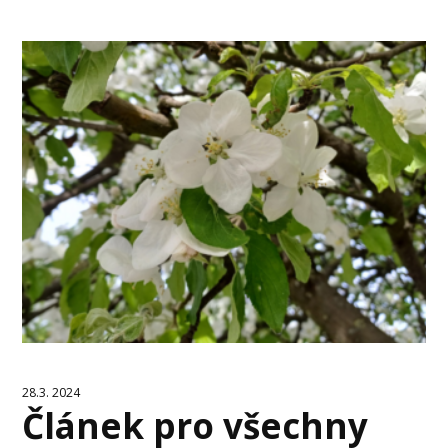
28.3. 2024
Článek pro všechny