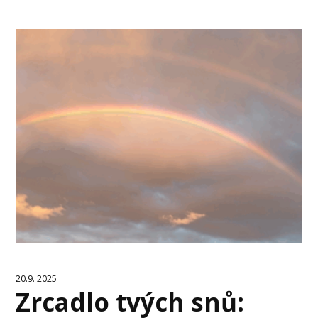
20.9. 2025
Zrcadlo tvých snů: