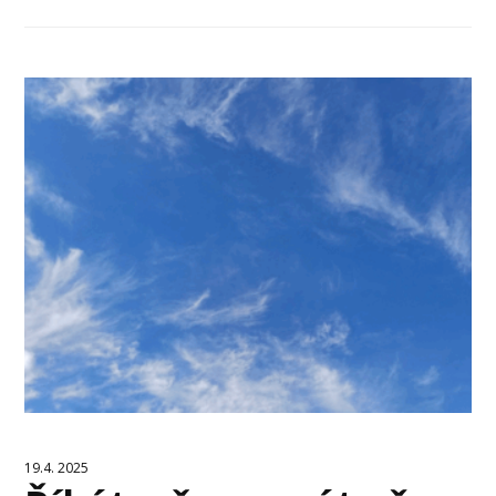
19.4. 2025