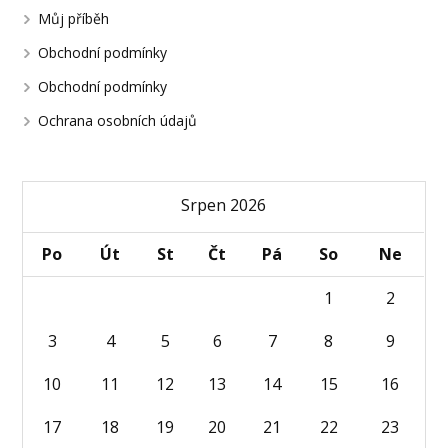
Můj příběh
Obchodní podmínky
Obchodní podmínky
Ochrana osobních údajů
Srpen 2026
Po
Út
St
Čt
Pá
So
Ne
1
2
3
4
5
6
7
8
9
10
11
12
13
14
15
16
17
18
19
20
21
22
23