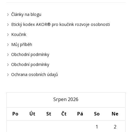
Články na blogu
Etický kodex AKOR® pro koučink rozvoje osobnosti
Koučink
Můj příběh
Obchodní podmínky
Obchodní podmínky
Ochrana osobních údajů
Srpen 2026
Po
Út
St
Čt
Pá
So
Ne
1
2