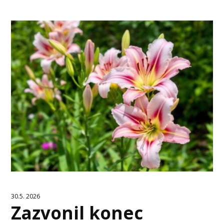
30.5. 2026
Zazvonil konec