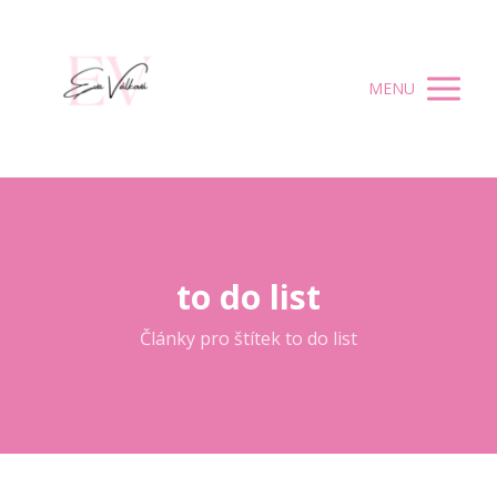
MENU
to do list
Články pro štítek to do list