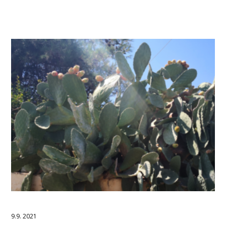
9.9. 2021