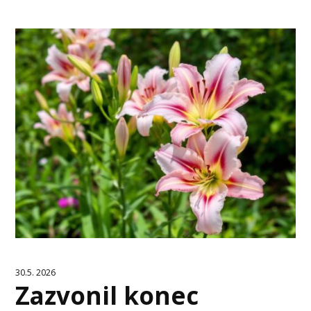
30.5. 2026
Zazvonil konec