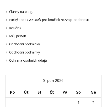
Články na blogu
Etický kodex AKOR® pro koučink rozvoje osobnosti
Koučink
Můj příběh
Obchodní podmínky
Obchodní podmínky
Ochrana osobních údajů
Srpen 2026
Po
Út
St
Čt
Pá
So
Ne
1
2