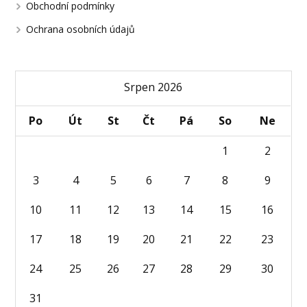
Obchodní podmínky
Ochrana osobních údajů
Srpen 2026
Po
Út
St
Čt
Pá
So
Ne
1
2
3
4
5
6
7
8
9
10
11
12
13
14
15
16
17
18
19
20
21
22
23
24
25
26
27
28
29
30
31