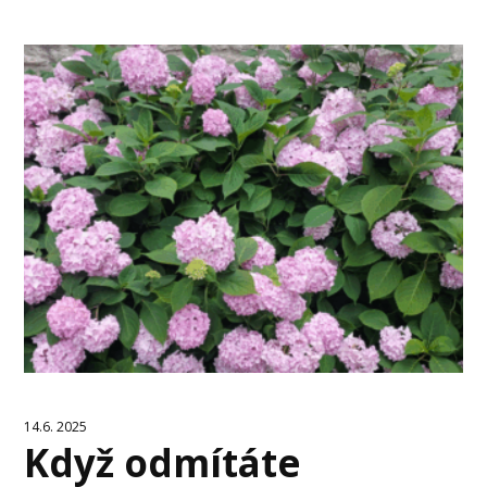
14.6. 2025
Když odmítáte