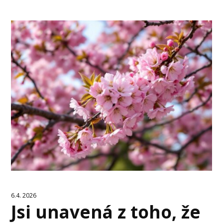
6.4. 2026
Jsi unavená z toho, že