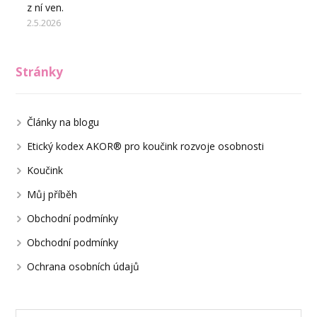
z ní ven.
2.5.2026
Stránky
Články na blogu
Etický kodex AKOR® pro koučink rozvoje osobnosti
Koučink
Můj příběh
Obchodní podmínky
Obchodní podmínky
Ochrana osobních údajů