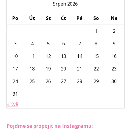
Srpen 2026
Po
Út
St
Čt
Pá
So
Ne
1
2
3
4
5
6
7
8
9
10
11
12
13
14
15
16
17
18
19
20
21
22
23
24
25
26
27
28
29
30
31
« Kvě
Pojďme se propojit na Instagramu: