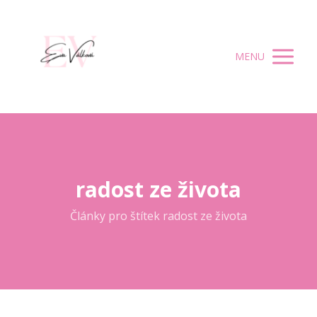
MENU
radost ze života
Články pro štítek radost ze života