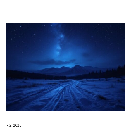
7.2. 2026