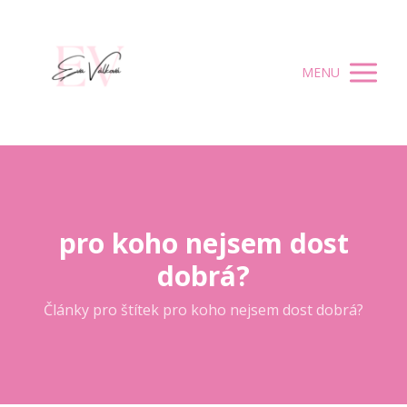
MENU
pro koho nejsem dost
dobrá?
Články pro štítek pro koho nejsem dost dobrá?