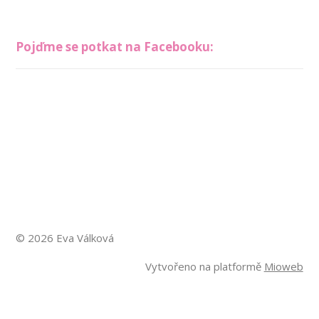
Pojďme se potkat na Facebooku:
© 2026 Eva Válková
Vytvořeno na platformě
Mioweb