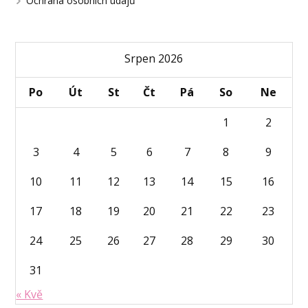
Ochrana osobních údajů
Srpen 2026
Po
Út
St
Čt
Pá
So
Ne
1
2
3
4
5
6
7
8
9
10
11
12
13
14
15
16
17
18
19
20
21
22
23
24
25
26
27
28
29
30
31
« Kvě