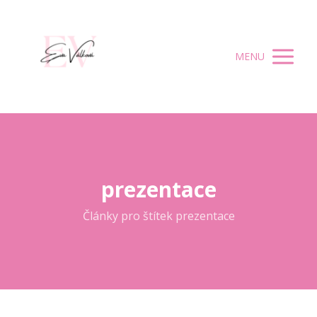
MENU
prezentace
Články pro štítek prezentace