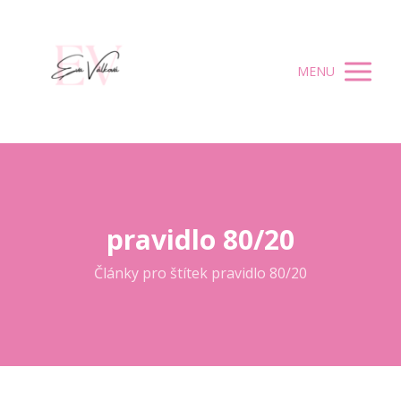
MENU
pravidlo 80/20
Články pro štítek pravidlo 80/20