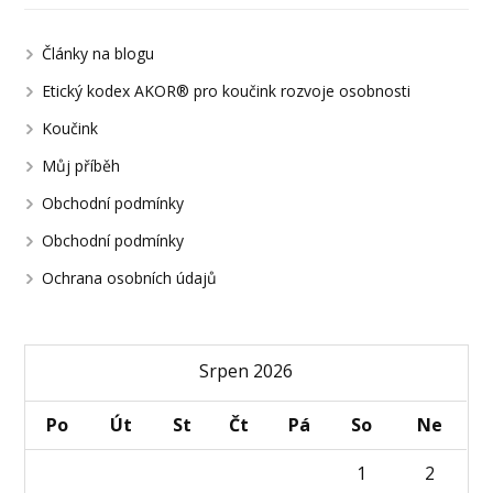
Články na blogu
Etický kodex AKOR® pro koučink rozvoje osobnosti
Koučink
Můj příběh
Obchodní podmínky
Obchodní podmínky
Ochrana osobních údajů
Srpen 2026
Po
Út
St
Čt
Pá
So
Ne
1
2