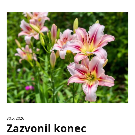
30.5. 2026
Zazvonil konec