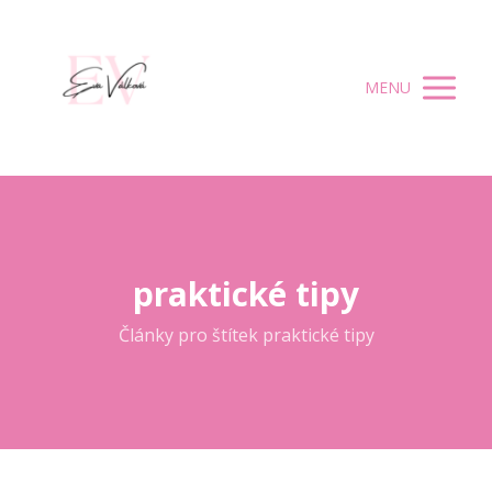
MENU
praktické tipy
Články pro štítek praktické tipy