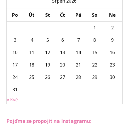
Srpen 2026
Po
Út
St
Čt
Pá
So
Ne
1
2
3
4
5
6
7
8
9
10
11
12
13
14
15
16
17
18
19
20
21
22
23
24
25
26
27
28
29
30
31
« Kvě
Pojďme se propojit na Instagramu: