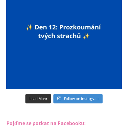
Follow on Instagram
Load More
Pojďme se potkat na Facebooku: