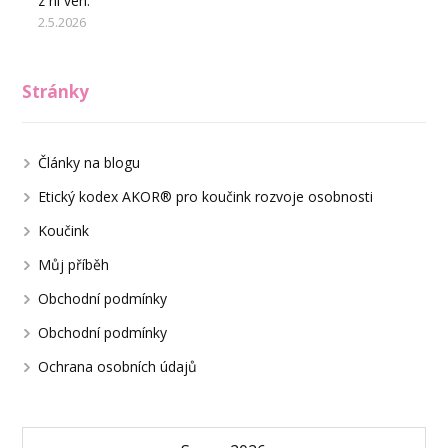
z ní ven.
2.5.2026
Stránky
Články na blogu
Etický kodex AKOR® pro koučink rozvoje osobnosti
Koučink
Můj příběh
Obchodní podmínky
Obchodní podmínky
Ochrana osobních údajů