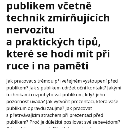
publikem včetně
technik zmírňujících
nervozitu
a praktických tipů,
které se hodí mít při
ruce i na paměti
Jak pracovat s trémou při veřejném vystoupení před
publikem? Jak s publikem udržet oční kontakt? Jakými
technikami rozpohybovat publikum, když jeho
pozornost uvadá? Jak vytvořit prezentaci, která vaše
publikum opravdu zaujme? Jak pracovat
s přetrvávajícím strachem při prezentaci před
publikem? Proč je důležité posilovat své sebevědomí?