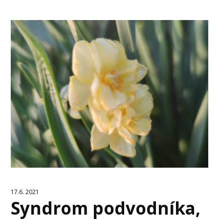
17.6. 2021
Syndrom podvodníka,