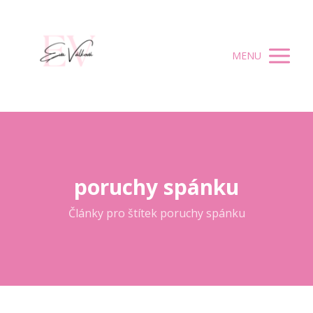
MENU
poruchy spánku
Články pro štítek poruchy spánku