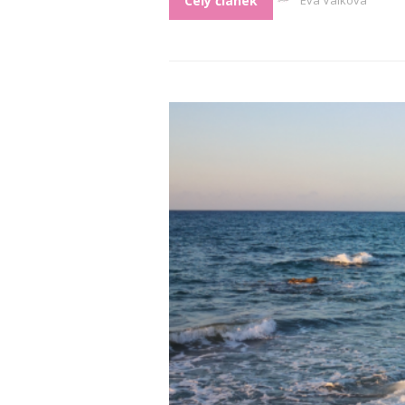
Celý článek